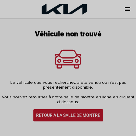
menu
Véhicule non trouvé
Le véhicule que vous recherchez a été vendu ou n’est pas
présentement disponible.
Vous pouvez retourner à notre salle de montre en ligne en cliquant
ci-dessous:
RETOUR À LA SALLE DE MONTRE