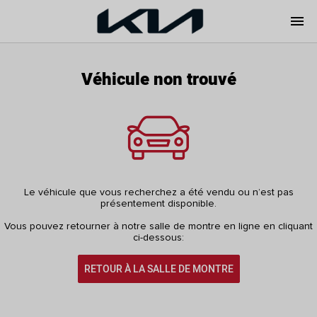
menu
Véhicule non trouvé
Le véhicule que vous recherchez a été vendu ou n’est pas
présentement disponible.
Vous pouvez retourner à notre salle de montre en ligne en cliquant
ci-dessous:
RETOUR À LA SALLE DE MONTRE